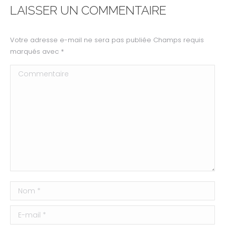
LAISSER UN COMMENTAIRE
Votre adresse e-mail ne sera pas publiée Champs requis
marqués avec
*
Commentaire
Nom *
E-mail *