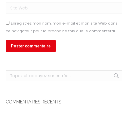
Site Web
Enregistrez mon nom, mon e-mail et mon site Web dans
ce navigateur pour la prochaine fois que je commenterai.
Poster commentaire
Recherche
:
COMMENTAIRES RÉCENTS