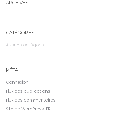
ARCHIVES
CATÉGORIES
Aucune catégorie
MÉTA
Connexion
Flux des publications
Flux des commentaires
Site de WordPress-FR